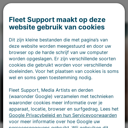
Fleet Support maakt op deze
website gebruik van cookies
Dit zijn kleine bestanden die met pagina’s van
deze website worden meegestuurd en door uw
browser op de harde schrijf van uw computer
worden opgeslagen. Er zijn verschillende soorten
cookies die gebruikt worden voor verschillende
doeleinden. Voor het plaatsen van cookies is soms
wel en soms geen toestemming nodig.
Fleet Support, Media Artists en derden
(waaronder Google) verzamelen met technieken
waaronder cookies meer informatie over je
apparaat, locatie, browser en surfgedrag. Lees het
Google Privacybeleid en hun Servicevoorwaarden
voor meer informatie over hoe Google uw
persoonsgegevens gebruikt. Wij gebruiken dit