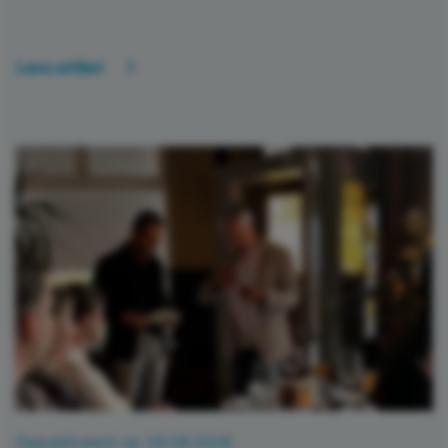
Lees artikel
Gepubliceerd op 29.06.2026