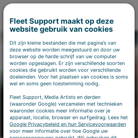
Fleet Support maakt op deze
website gebruik van cookies
Dit zijn kleine bestanden die met pagina’s van
deze website worden meegestuurd en door uw
browser op de harde schrijf van uw computer
worden opgeslagen. Er zijn verschillende soorten
cookies die gebruikt worden voor verschillende
doeleinden. Voor het plaatsen van cookies is soms
wel en soms geen toestemming nodig.
Fleet Support, Media Artists en derden
(waaronder Google) verzamelen met technieken
waaronder cookies meer informatie over je
apparaat, locatie, browser en surfgedrag. Lees het
Google Privacybeleid en hun Servicevoorwaarden
voor meer informatie over hoe Google uw
persoonsgegevens gebruikt. Wij gebruiken dit